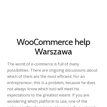
TO
Skip
to
NA
content
WooCommerce help
Warszawa
The world of e-commerce is full of many
possibilities. There are ongoing discussions about
which of them are the most efficient. For an
entrepreneur, this is a problem, because he does
not always know which tool will meet his
expectations to the greatest extent. If you are
wondering which platform to use, one of the