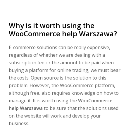
Why is it worth using the
WooCommerce help Warszawa?
E-commerce solutions can be really expensive,
regardless of whether we are dealing with a
subscription fee or the amount to be paid when
buying a platform for online trading, we must bear
the costs. Open source is the solution to this
problem. However, the WooCommerce platform,
although free, also requires knowledge on how to
manage it. It is worth using the
WooCommerce
help Warszawa
to be sure that the solutions used
on the website will work and develop your
business.