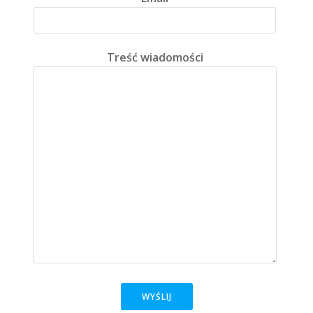
Treść wiadomości