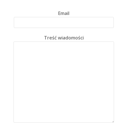
Email
Treść wiadomości