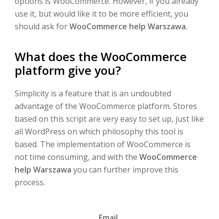
options is WooCommerce. However, if you already
use it, but would like it to be more efficient, you
should ask for
WooCommerce help Warszawa.
What does the WooCommerce
platform give you?
Simplicity is a feature that is an undoubted
advantage of the WooCommerce platform. Stores
based on this script are very easy to set up, just like
all WordPress on which philosophy this tool is
based. The implementation of WooCommerce is
not time consuming, and with the
WooCommerce
help Warszawa
you can further improve this
process.
Email