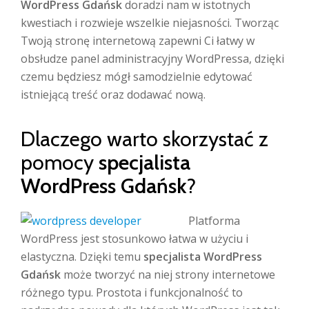
WordPress Gdańsk
doradzi nam w istotnych
kwestiach i rozwieje wszelkie niejasności. Tworząc
Twoją stronę internetową zapewni Ci łatwy w
obsłudze panel administracyjny WordPressa, dzięki
czemu będziesz mógł samodzielnie edytować
istniejącą treść oraz dodawać nową.
Dlaczego warto skorzystać z
pomocy
specjalista
WordPress Gdańsk
?
Platforma
WordPress jest stosunkowo łatwa w użyciu i
elastyczna. Dzięki temu
specjalista WordPress
Gdańsk
może tworzyć na niej strony internetowe
różnego typu. Prostota i funkcjonalność to