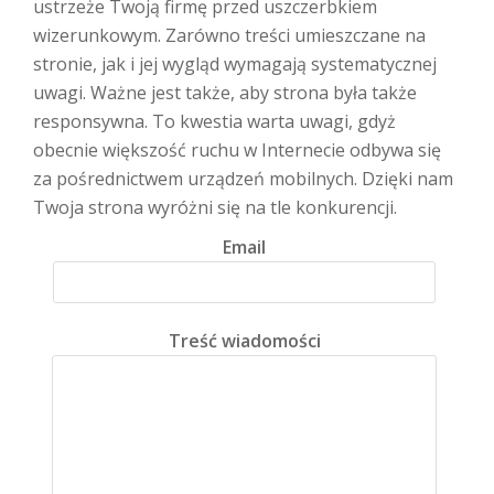
ustrzeże Twoją firmę przed uszczerbkiem
wizerunkowym. Zarówno treści umieszczane na
stronie, jak i jej wygląd wymagają systematycznej
uwagi. Ważne jest także, aby strona była także
responsywna. To kwestia warta uwagi, gdyż
obecnie większość ruchu w Internecie odbywa się
za pośrednictwem urządzeń mobilnych. Dzięki nam
Twoja strona wyróżni się na tle konkurencji.
Email
Treść wiadomości